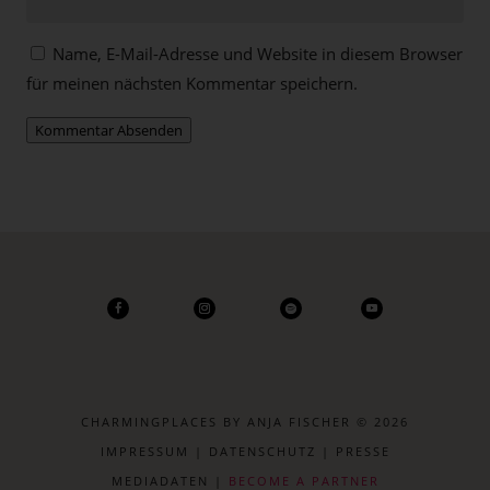
Name, E-Mail-Adresse und Website in diesem Browser
für meinen nächsten Kommentar speichern.
Kommentar Absenden
CHARMINGPLACES BY ANJA FISCHER © 2026
IMPRESSUM
|
DATENSCHUTZ
|
PRESSE
MEDIADATEN
|
BECOME A PARTNER