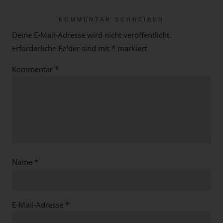
KOMMENTAR SCHREIBEN
Deine E-Mail-Adresse wird nicht veröffentlicht.
Erforderliche Felder sind mit
*
markiert
Kommentar
*
Name
*
E-Mail-Adresse
*