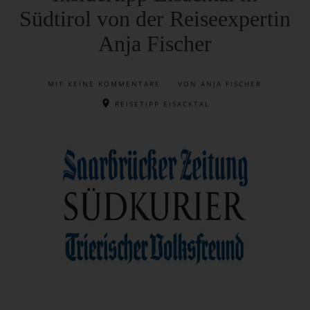
Südtirol von der Reiseexpertin
Anja Fischer
MIT
KEINE KOMMENTARE
VON ANJA FISCHER
REISETIPP EISACKTAL