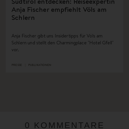
Südtirol entdecken: Reiseexpertin
Anja Fischer empfiehlt Völs am
Schlern
Anja Fischer gibt uns Insidertipps für Völs am
Schlern und stellt den Charmingplace "Hotel Gfell"
vor.
PRESSE
PUBLIKATIONEN
0 KOMMENTARE