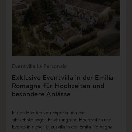
Eventvilla La Personala
Exklusive Eventvilla in der Emilia-
Romagna für Hochzeiten und
besondere Anlässe
In den Händen von Expertinnen mit
jahrzehntelanger Erfahrung sind Hochzeiten und
Events in dieser Luxusvilla in der Emilia Romagna.