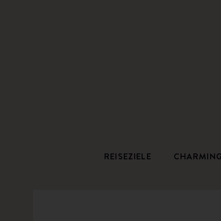
REISEZIELE
CHARMIN