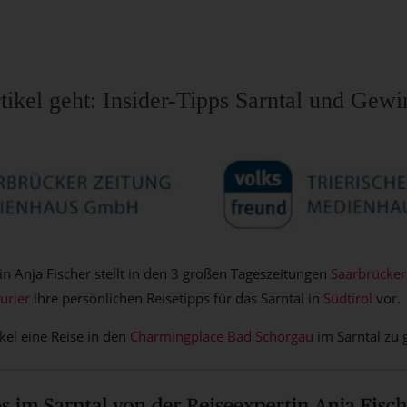
ikel geht: Insider-Tipps Sarntal und Gewi
 Anja Fischer stellt in den 3 großen Tageszeitungen
Saarbrücker
urier
ihre persönlichen Reisetipps für das Sarntal in
Südtirol
vor.
kel eine Reise in den
Charmingplace Bad Schörgau
im Sarntal zu