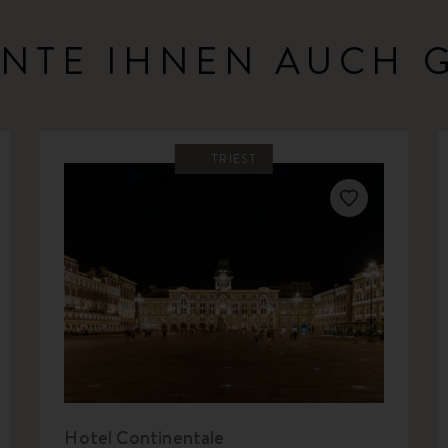
NTE IHNEN AUCH 
TRIEST
Hotel Continentale