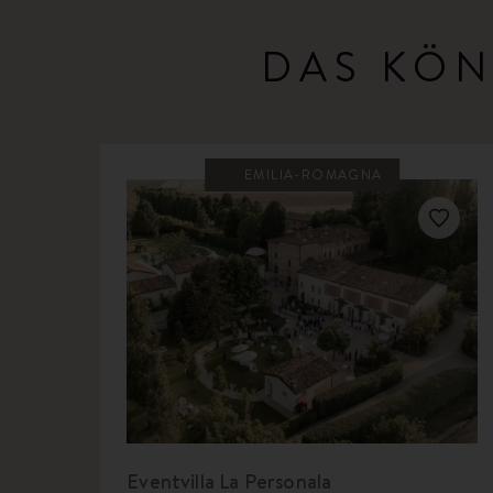
DAS KÖN
EMILIA-ROMAGNA
Eventvilla La Personala