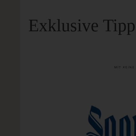
Exklusive Tipp
MIT
KEIN