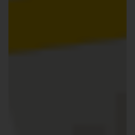
Einer der größten Faktoren ist dabei der Platz und die