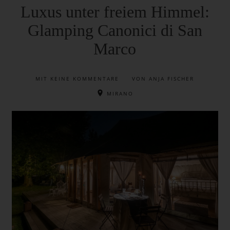
Luxus unter freiem Himmel:
Glamping Canonici di San
Marco
MIT
KEINE KOMMENTARE
VON ANJA FISCHER
MIRANO