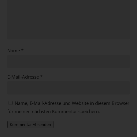
Name
*
E-Mail-Adresse
*
Name, E-Mail-Adresse und Website in diesem Browser
für meinen nächsten Kommentar speichern.
Kommentar Absenden