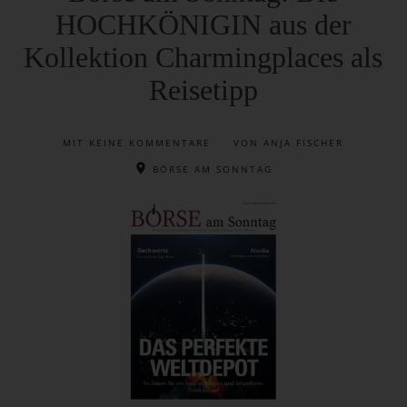
HOCHKÖNIGIN aus der
Kollektion Charmingplaces als
Reisetipp
MIT
KEINE KOMMENTARE
VON ANJA FISCHER
BÖRSE AM SONNTAG