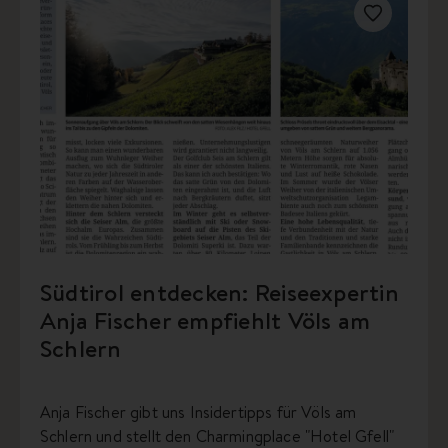
Südtirol entdecken: Reiseexpertin
Anja Fischer empfiehlt Völs am
Schlern
Anja Fischer gibt uns Insidertipps für Völs am
Schlern und stellt den Charmingplace "Hotel Gfell"