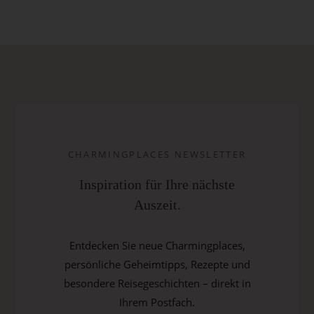
CHARMINGPLACES NEWSLETTER
Inspiration für Ihre nächste
Auszeit.
Entdecken Sie neue Charmingplaces,
persönliche Geheimtipps, Rezepte und
besondere Reisegeschichten – direkt in
Ihrem Postfach.