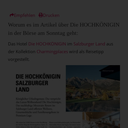
Empfehlen
Drucken
Worum es im Artikel über Die HOCHKÖNIGIN
in der
Börse am Sonntag
geht:
Das Hotel
Die HOCHKÖNIGIN
im
Salzburger Land
aus
der Kollektion
Charmingplaces
wird als Reisetipp
vorgestellt.