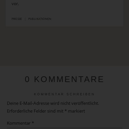
vor.
PRESSE
PUBLIKATIONEN
0 KOMMENTARE
KOMMENTAR SCHREIBEN
Deine E-Mail-Adresse wird nicht veröffentlicht.
Erforderliche Felder sind mit
*
markiert
Kommentar
*