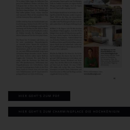
HIER GEHT'S ZUM PDF
HIER GEHT'S ZUM CHARMINGPLACE DIE HOCHKÖNIGIN