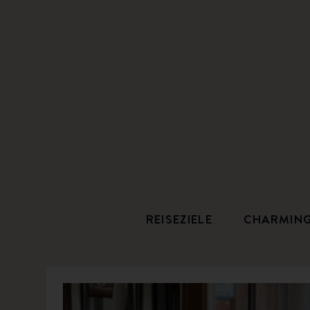
REISEZIELE
CHARMIN