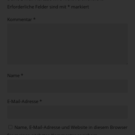
Erforderliche Felder sind mit
*
markiert
Kommentar
*
Name
*
E-Mail-Adresse
*
Name, E-Mail-Adresse und Website in diesem Browser