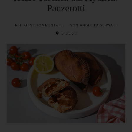
Panzerotti
MIT
KEINE KOMMENTARE
VON ANGELIKA SCHWAFF
APULIEN