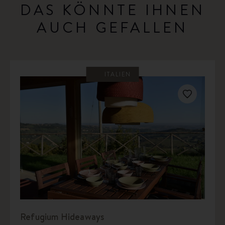
DAS KÖNNTE IHNEN
AUCH GEFALLEN
ITALIEN
Refugium Hideaways