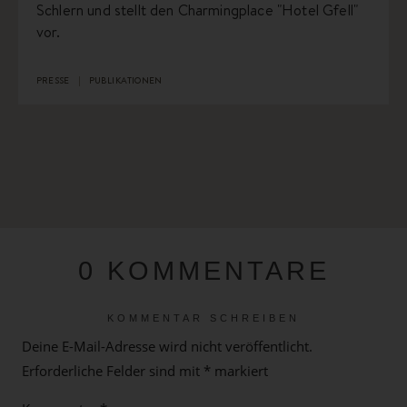
Schlern und stellt den Charmingplace "Hotel Gfell"
vor.
PRESSE
PUBLIKATIONEN
0 KOMMENTARE
KOMMENTAR SCHREIBEN
Deine E-Mail-Adresse wird nicht veröffentlicht.
Erforderliche Felder sind mit
*
markiert