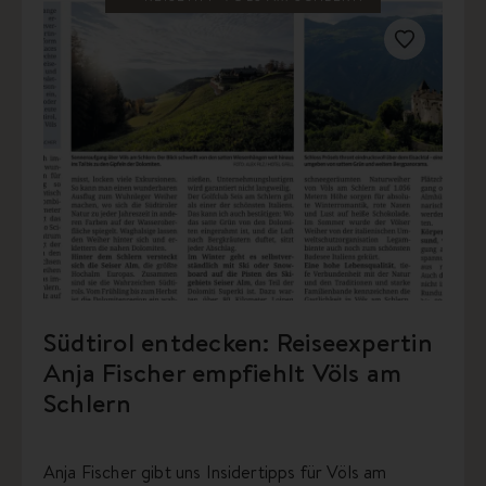
Südtirol entdecken: Reiseexpertin
Anja Fischer empfiehlt Völs am
Schlern
Anja Fischer gibt uns Insidertipps für Völs am