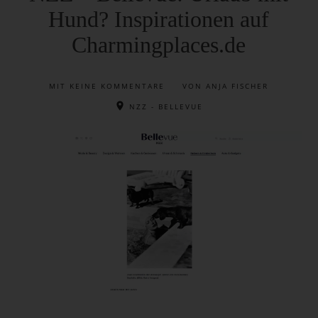
Hund? Inspirationen auf
Charmingplaces.de
MIT
KEINE KOMMENTARE
VON ANJA FISCHER
NZZ - BELLEVUE