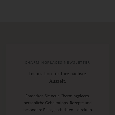
CHARMINGPLACES NEWSLETTER
Inspiration für Ihre nächste
Auszeit.
Entdecken Sie neue Charmingplaces,
persönliche Geheimtipps, Rezepte und
besondere Reisegeschichten – direkt in