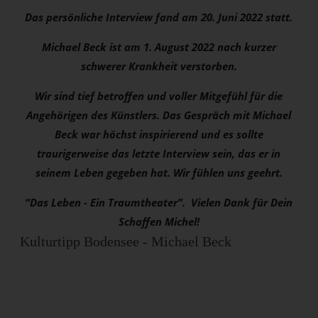
Das persönliche Interview fand am 20. Juni 2022 statt.
Michael Beck ist am 1. August 2022 nach kurzer
schwerer Krankheit verstorben.
Wir sind tief betroffen und voller Mitgefühl für die
Angehörigen des Künstlers. Das Gespräch mit Michael
Beck war höchst inspirierend und es sollte
traurigerweise das letzte Interview sein, das er in
seinem Leben gegeben hat. Wir fühlen uns geehrt.
“Das Leben - Ein Traumtheater”. Vielen Dank für Dein
Schaffen Michel!
Kulturtipp Bodensee - Michael Beck