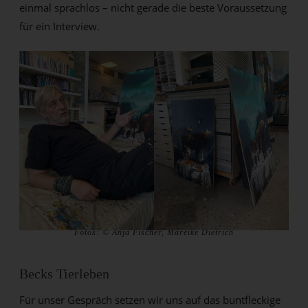
einmal sprachlos – nicht gerade die beste Voraussetzung
für ein Interview.
Fotos: © Anja Fischer, Mareike Dietrich
Becks Tierleben
Für unser Gespräch setzen wir uns auf das buntfleckige