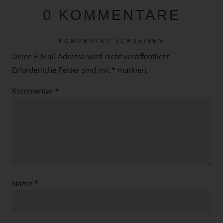
0 KOMMENTARE
KOMMENTAR SCHREIBEN
Deine E-Mail-Adresse wird nicht veröffentlicht.
Erforderliche Felder sind mit
*
markiert
Kommentar
*
Name
*