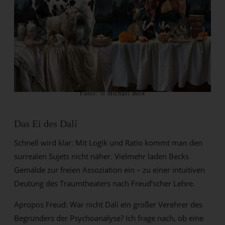
Fotos: © Michael Beck
Das Ei des Dalí
Schnell wird klar: Mit Logik und Ratio kommt man den
surrealen Sujets nicht näher. Vielmehr laden Becks
Gemälde zur freien Assoziation ein – zu einer intuitiven
Deutung des Traumtheaters nach Freud’scher Lehre.
Apropos Freud: War nicht Dalí ein großer Verehrer des
Begründers der Psychoanalyse? Ich frage nach, ob eine