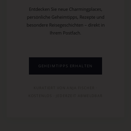
Entdecken Sie neue Charmingplaces,
persönliche Geheimtipps, Rezepte und
besondere Reisegeschichten – direkt in
Ihrem Postfach.
GEHEIMTIPPS ERHALTEN
KURATIERT VON ANJA FISCHER ·
KOSTENLOS · JEDERZEIT ABMELDBAR