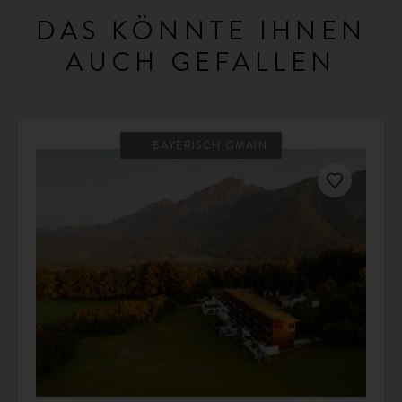
DAS KÖNNTE IHNEN
AUCH GEFALLEN
BAYERISCH GMAIN