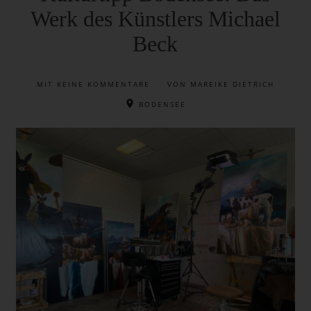
Werk des Künstlers Michael
Beck
MIT
KEINE KOMMENTARE
VON MAREIKE DIETRICH
BODENSEE