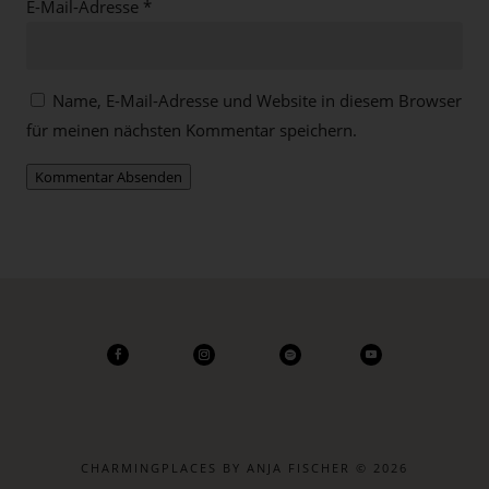
E-Mail-Adresse
*
Name, E-Mail-Adresse und Website in diesem Browser
für meinen nächsten Kommentar speichern.
Kommentar Absenden
CHARMINGPLACES BY ANJA FISCHER © 2026