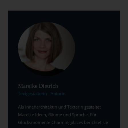
Mareike Dietrich
Textgestalterin - Autorin
Als Innenarchitektin und Texterin gestaltet
Mareike Ideen, Räume und Sprache. Für
Glücksmomente Charmingplaces berichtet sie