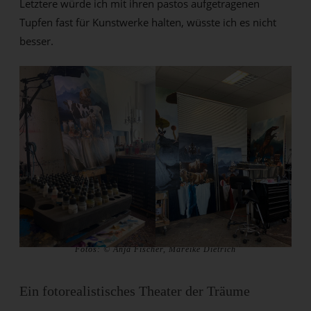
Letztere würde ich mit ihren pastos aufgetragenen
Tupfen fast für Kunstwerke halten, wüsste ich es nicht
besser.
Fotos: © Anja Fischer, Mareike Dietrich
Ein fotorealistisches Theater der Träume