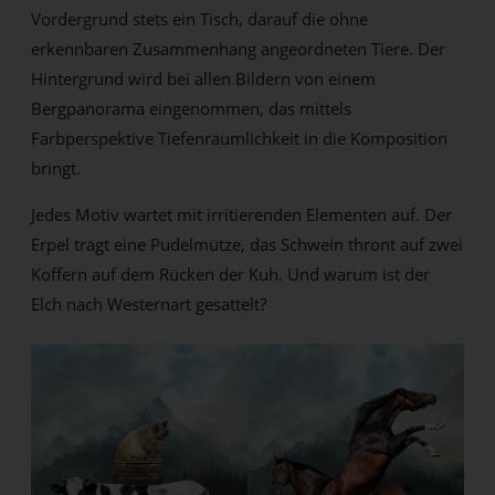
Vordergrund stets ein Tisch, darauf die ohne
erkennbaren Zusammenhang angeordneten Tiere. Der
Hintergrund wird bei allen Bildern von einem
Bergpanorama eingenommen, das mittels
Farbperspektive Tiefenräumlichkeit in die Komposition
bringt.
Jedes Motiv wartet mit irritierenden Elementen auf. Der
Erpel trägt eine Pudelmütze, das Schwein thront auf zwei
Koffern auf dem Rücken der Kuh. Und warum ist der
Elch nach Westernart gesattelt?