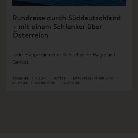
Rundreise durch Süddeutschland
– mit einem Schlenker über
Österreich
Jede Etappe ein neues Kapitel voller Magie und
Genuss.
BODENSEE
ALLGÄU
BAYERN
BERCHTESGADENER LAND
CHIEMSEE
OBERBAYERN
TEGERNSEE