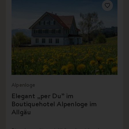
Alpenloge
Elegant „per Du” im
Boutiquehotel Alpenloge im
Allgäu