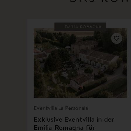
EMILIA-ROMAGNA
Eventvilla La Personala
Exklusive Eventvilla in der
Emilia-Romagna für