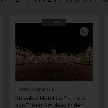
TRIEST
Hotel Continentale
Stilvolles Hotel im Zentrum
von Triest: Art déco in der