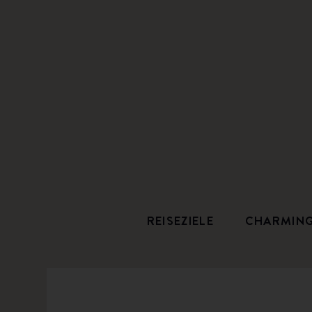
REISEZIELE
CHARMIN