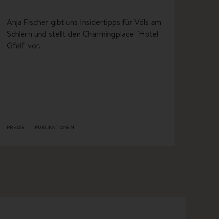
Anja Fischer gibt uns Insidertipps für Völs am
Schlern und stellt den Charmingplace "Hotel
Gfell" vor.
PRESSE
PUBLIKATIONEN