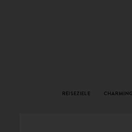
REISEZIELE
CHARMIN