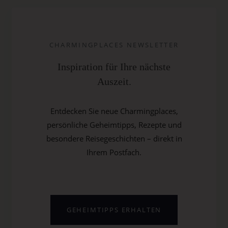
CHARMINGPLACES NEWSLETTER
Inspiration für Ihre nächste
Auszeit.
Entdecken Sie neue Charmingplaces,
persönliche Geheimtipps, Rezepte und
besondere Reisegeschichten – direkt in
Ihrem Postfach.
GEHEIMTIPPS ERHALTEN