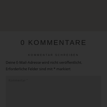
0 KOMMENTARE
KOMMENTAR SCHREIBEN
Deine E-Mail-Adresse wird nicht veröffentlicht.
Erforderliche Felder sind mit
*
markiert