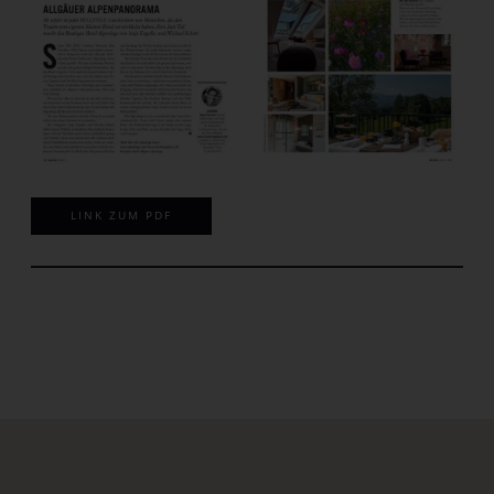
LINK ZUM PDF