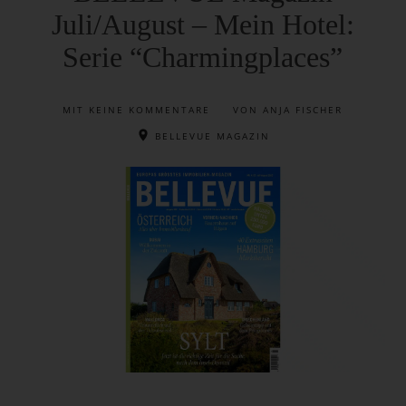
Juli/August – Mein Hotel:
Serie “Charmingplaces”
MIT
KEINE KOMMENTARE
VON ANJA FISCHER
BELLEVUE MAGAZIN