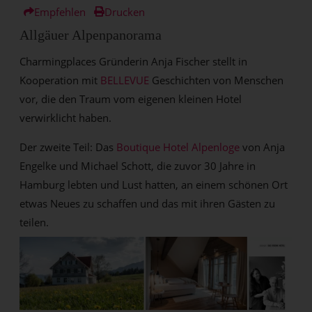
Empfehlen
Drucken
Allgäuer Alpenpanorama
Charmingplaces Gründerin Anja Fischer stellt in
Kooperation mit
BELLEVUE
Geschichten von Menschen
vor, die den Traum vom eigenen kleinen Hotel
verwirklicht haben.
Der zweite Teil: Das
Boutique Hotel Alpenloge
von Anja
Engelke und Michael Schott, die zuvor 30 Jahre in
Hamburg lebten und Lust hatten, an einem schönen Ort
etwas Neues zu schaffen und das mit ihren Gästen zu
teilen.