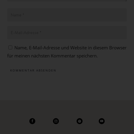
Name, E-Mail-Adresse und Website in diesem Browser
für meinen nächsten Kommentar speichern.
KOMMENTAR ABSENDEN