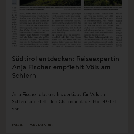
Südtirol entdecken: Reiseexpertin
Anja Fischer empfiehlt Völs am
Schlern
Anja Fischer gibt uns Insidertipps für Völs am
Schlern und stellt den Charmingplace "Hotel Gfell"
vor.
PRESSE
PUBLIKATIONEN