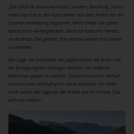
„Für mich ist das keine Arbeit, sondern Berufung. Schon
mein Opa hat in den 60er-Jahren auf dem Ansitz mit der
Zimmervermietung begonnen. Mein Onkel hat später
damit nicht weitergemacht. Doch ich habe mir bereits
als Kind das Ziel gesetzt, hier einmal wieder mit Gästen
zu arbeiten.
Die Lage, die Schönheit des Jagdansitzes, die Ruhe und
die Einzigartigkeit verlangen danach, mit anderen
Menschen geteilt zu werden. Sowas muss man einfach
luxuriös und nachhaltig für Gäste anbieten. Ich fühle
mich selbst alle Tage bei der Arbeit wie im Urlaub. Das
will was heißen.“