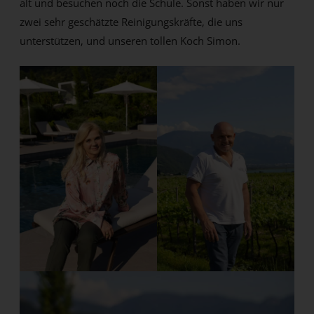
alt und besuchen noch die Schule. Sonst haben wir nur
zwei sehr geschätzte Reinigungskräfte, die uns
unterstützen, und unseren tollen Koch Simon.