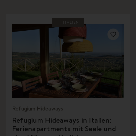
ITALIEN
Refugium Hideaways
Refugium Hideaways in Italien:
Ferienapartments mit Seele und