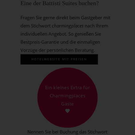
Eine der Battisti Suites buchen?
Fragen Sie gerne direkt beim Gastgeber mit
dem Stichwort
charmingplaces
nach Ihrem
individuellen Angebot. So genießen Sie
Bestpreis-Garantie und die einmaligen
Vorzüge der persönlichen Beratung.
HOTELWEBSITE MIT PREISEN
Ein kleines Extra für
Charmingplaces
Gäste
Nennen Sie bei Buchung das Stichwort