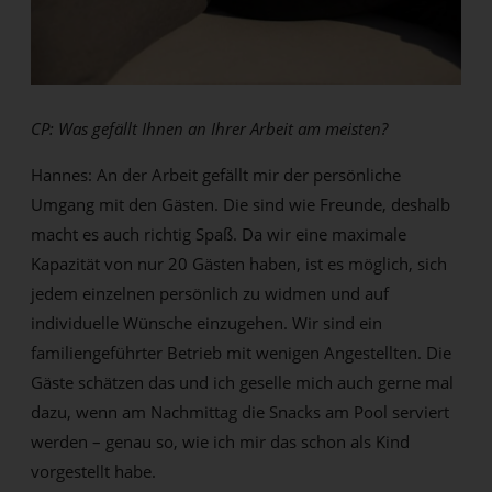
CP: Was gefällt Ihnen an Ihrer Arbeit am meisten?
Hannes: An der Arbeit gefällt mir der persönliche
Umgang mit den Gästen. Die sind wie Freunde, deshalb
macht es auch richtig Spaß. Da wir eine maximale
Kapazität von nur 20 Gästen haben, ist es möglich, sich
jedem einzelnen persönlich zu widmen und auf
individuelle Wünsche einzugehen. Wir sind ein
familiengeführter Betrieb mit wenigen Angestellten. Die
Gäste schätzen das und ich geselle mich auch gerne mal
dazu, wenn am Nachmittag die Snacks am Pool serviert
werden – genau so, wie ich mir das schon als Kind
vorgestellt habe.