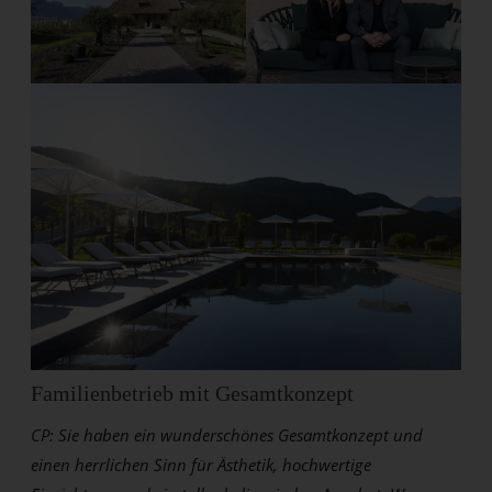
Familienbetrieb mit Gesamtkonzept
CP: Sie haben ein wunderschönes Gesamtkonzept und
einen herrlichen Sinn für Ästhetik, hochwertige