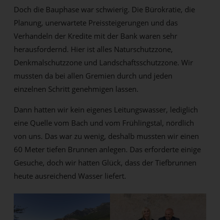
Doch die Bauphase war schwierig. Die Bürokratie, die
Planung, unerwartete Preissteigerungen und das
Verhandeln der Kredite mit der Bank waren sehr
herausfordernd. Hier ist alles Naturschutzzone,
Denkmalschutzzone und Landschaftsschutzzone. Wir
mussten da bei allen Gremien durch und jeden
einzelnen Schritt genehmigen lassen.
Dann hatten wir kein eigenes Leitungswasser, lediglich
eine Quelle vom Bach und vom Frühlingstal, nördlich
von uns. Das war zu wenig, deshalb mussten wir einen
60 Meter tiefen Brunnen anlegen. Das erforderte einige
Gesuche, doch wir hatten Glück, dass der Tiefbrunnen
heute ausreichend Wasser liefert.