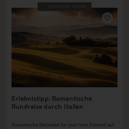
RUNDREISE ITALIEN
Erlebnistipp: Romantische
Rundreise durch Italien
Romantische Reiseidee für zwei: Vom Piemont auf