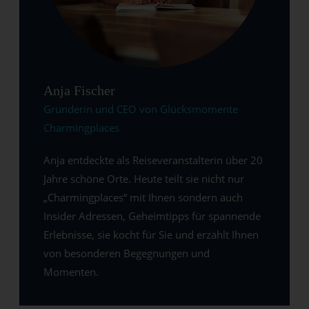
Anja Fischer
Gründerin und CEO von Glücksmomente
Charmingplaces
Anja entdeckte als Reiseveranstalterin über 20
Jahre schöne Orte. Heute teilt sie nicht nur
„Charmingplaces“ mit Ihnen sondern auch
Insider Adressen, Geheimtipps für spannende
Erlebnisse, sie kocht für Sie und erzählt Ihnen
von besonderen Begegnungen und
Momenten.