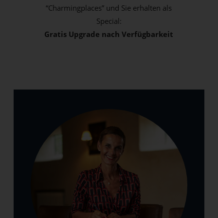
“Charmingplaces” und Sie erhalten als
Special:
Gratis Upgrade nach Verfügbarkeit