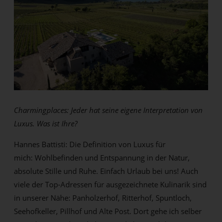
Charmingplaces: Jeder hat seine eigene Interpretation von
Luxus. Was ist Ihre?
Hannes Battisti: Die Definition von Luxus für
mich: Wohlbefinden und Entspannung in der Natur,
absolute Stille und Ruhe. Einfach Urlaub bei uns! Auch
viele der Top-Adressen für ausgezeichnete Kulinarik sind
in unserer Nähe: Panholzerhof, Ritterhof, Spuntloch,
Seehofkeller, Pillhof und Alte Post. Dort gehe ich selber