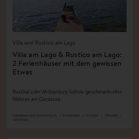
Villa und Rustico am Lago
Villa am Lago & Rustico am Lago:
2 Ferienhäuser mit dem gewissen
Etwas
Rustikal oder Midcentury-Schick: geschmackvolles
Wohnen am Gardasee.
FERIENHAUS & FERIENVILLA
GARDASEE
ITALIEN
STRAND
VENETIEN