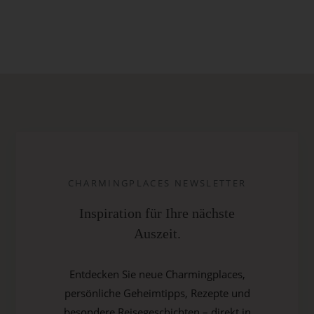
CHARMINGPLACES NEWSLETTER
Inspiration für Ihre nächste
Auszeit.
Entdecken Sie neue Charmingplaces,
persönliche Geheimtipps, Rezepte und
besondere Reisegeschichten – direkt in