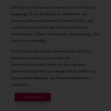
Die Filterfunktionen auf unserer Seite sind darauf
ausgelegt, Ihnen die Suche zu erleichtern. Sie
können nach verschiedenen Kriterien filtern, wie
zum Beispiel nach Art der Unterkunft (Hotels,
Ferienhäuser, Villen), Preisniveau, Ausstattung, oder
nach Ihren Vorlieben.
Vielleicht suchen Sie ein romantisches Hotel für
einen Kurzurlaub zu zweit oder ein
familienfreundliches Hotel für den nächsten
Sommerurlaub? Mit nur wenigen Klicks finden Sie
das perfekte Reiseziel, das Ihren Bedürfnissen
entspricht.
LANDKARTE