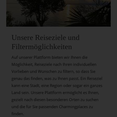
Unsere Reiseziele und
Filtermöglichkeiten
Auf unserer Plattform bieten wir Ihnen die
Möglichkeit, Reiseziele nach Ihren individuellen
Vorlieben und Wünschen zu filtern, so dass Sie
genau das finden, was zu Ihnen passt. Ein Reiseziel
kann eine Stadt, eine Region oder sogar ein ganzes
Land sein. Unsere Plattform ermöglicht es Ihnen,
gezielt nach diesen besonderen Orten zu suchen
und die für Sie passenden Charmingplaces zu
finden.