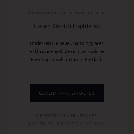
CHARMINGPLACES NEWSLETTER
Lassen Sie sich inspirieren.
Entdecken Sie neue Charmingplaces,
exklusive Angebote und persönliche
Reisetipps direkt in Ihrem Postfach.
GEHEIMTIPPS ERHALTEN
KURATIERT VON ANJA FISCHER ·
KOSTENLOS · JEDERZEIT ABMELDBAR