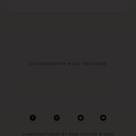
GLÜCKSMOMENTE ♥ AUF INSTAGRAM
CHARMINGPLACES BY ANJA FISCHER © 2026