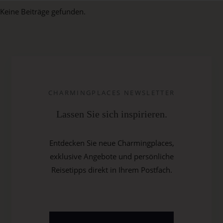
Keine Beiträge gefunden.
CHARMINGPLACES NEWSLETTER
Lassen Sie sich inspirieren.
Entdecken Sie neue Charmingplaces,
exklusive Angebote und persönliche
Reisetipps direkt in Ihrem Postfach.