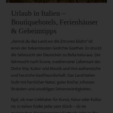
Urlaub in Italien –
Boutiquehotels, Ferienhäuser
& Geheimtipps
„Kennst du das Land wo die Zitronen blühn” ist
eines der bekanntesten Gedichte Goethes. Es drückt
die Sehnsucht der Deutschen zu Bella Italia aus. Die
Sehnsucht nach Sonne, mediterraner Lebensart des
Dolce Vita, Kultur und Klassik und ihre authentische
und herzliche Gastfreundschaft. Das Land Italien
lockt mit herrlicher Natur, guter Küche, schönen
Stränden und unzähligen Sehenswürdigkeiten.
Egal, ob man Liebhaber für Kunst, Natur oder Kultur
ist, in Italien findet jeder sein Glück – ob im