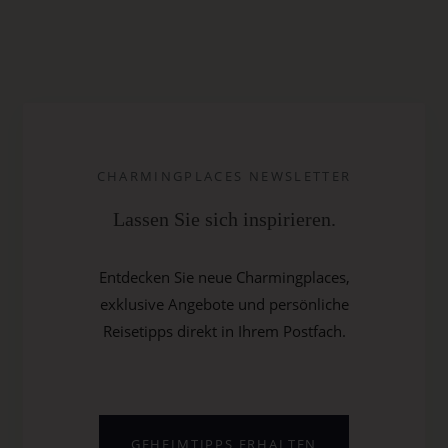
CHARMINGPLACES NEWSLETTER
Lassen Sie sich inspirieren.
Entdecken Sie neue Charmingplaces,
exklusive Angebote und persönliche
Reisetipps direkt in Ihrem Postfach.
GEHEIMTIPPS ERHALTEN