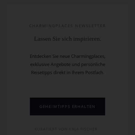
CHARMINGPLACES NEWSLETTER
Lassen Sie sich inspirieren.
Entdecken Sie neue Charmingplaces,
exklusive Angebote und persönliche
Reisetipps direkt in Ihrem Postfach.
GEHEIMTIPPS ERHALTEN
KURATIERT VON ANJA FISCHER ·