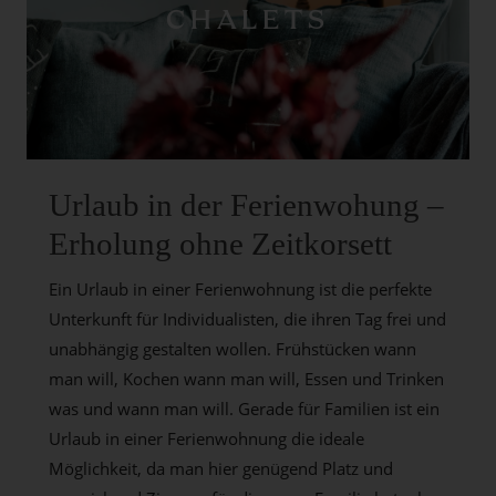
CHALETS
Urlaub in der Ferienwohung –
Erholung ohne Zeitkorsett
Ein Urlaub in einer Ferienwohnung ist die perfekte
Unterkunft für Individualisten, die ihren Tag frei und
unabhängig gestalten wollen. Frühstücken wann
man will, Kochen wann man will, Essen und Trinken
was und wann man will. Gerade für Familien ist ein
Urlaub in einer Ferienwohnung die ideale
Möglichkeit, da man hier genügend Platz und