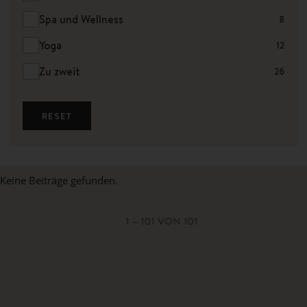
Spa und Wellness
8
Yoga
12
Zu zweit
26
RESET
Keine Beiträge gefunden.
1 – 101 VON 101