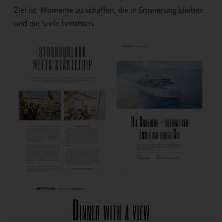
Ziel ist, Momente zu schaffen, die in Erinnerung bleiben
und die Seele berühren.