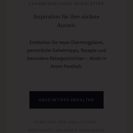
CHARMINGPLACES NEWSLETTER
Inspiration für Ihre nächste
Auszeit.
Entdecken Sie neue Charmingplaces,
persönliche Geheimtipps, Rezepte und
besondere Reisegeschichten – direkt in
Ihrem Postfach.
GEHEIMTIPPS ERHALTEN
KURATIERT VON ANJA FISCHER ·
KOSTENLOS · JEDERZEIT ABMELDBAR