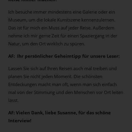
Ich besuche immer mindestens eine Galerie oder ein
Museum, um die lokale Kunstszene kennenzulernen.
Das ist für mich ein Muss auf jeder Reise. Außerdem
nehme ich mir gerne Zeit für einen Spaziergang in der
Natur, um den Ort wirklich zu spüren.
AF: Ihr persönlicher Geheimtipp für unsere Leser:
Lassen Sie sich auf Ihren Reisen auch mal treiben und
planen Sie nicht jeden Moment. Die schönsten
Entdeckungen macht man oft, wenn man sich einfach
mal von der Stimmung und den Menschen vor Ort leiten
lässt.
AF: Vielen Dank, liebe Susanne, für das schöne
Interview!