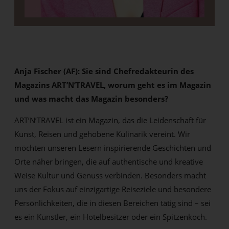
Anja Fischer (AF): Sie sind Chefredakteurin des
Magazins ART’N’TRAVEL, worum geht es im Magazin
und was macht das Magazin besonders?
ART’N’TRAVEL ist ein Magazin, das die Leidenschaft für
Kunst, Reisen und gehobene Kulinarik vereint. Wir
möchten unseren Lesern inspirierende Geschichten und
Orte näher bringen, die auf authentische und kreative
Weise Kultur und Genuss verbinden. Besonders macht
uns der Fokus auf einzigartige Reiseziele und besondere
Persönlichkeiten, die in diesen Bereichen tätig sind – sei
es ein Künstler, ein Hotelbesitzer oder ein Spitzenkoch.