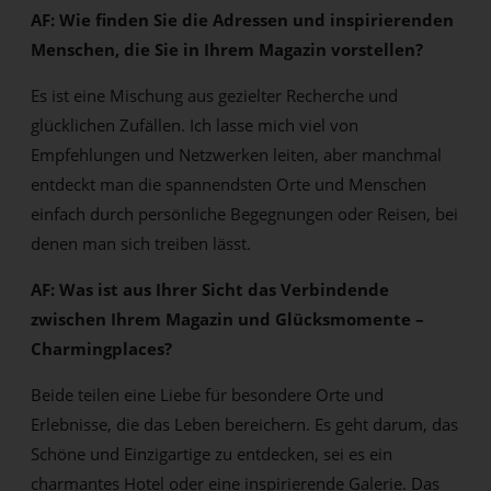
AF: Wie finden Sie die Adressen und inspirierenden
Menschen, die Sie in Ihrem Magazin vorstellen?
Es ist eine Mischung aus gezielter Recherche und
glücklichen Zufällen. Ich lasse mich viel von
Empfehlungen und Netzwerken leiten, aber manchmal
entdeckt man die spannendsten Orte und Menschen
einfach durch persönliche Begegnungen oder Reisen, bei
denen man sich treiben lässt.
AF: Was ist aus Ihrer Sicht das Verbindende
zwischen Ihrem Magazin und Glücksmomente –
Charmingplaces?
Beide teilen eine Liebe für besondere Orte und
Erlebnisse, die das Leben bereichern. Es geht darum, das
Schöne und Einzigartige zu entdecken, sei es ein
charmantes Hotel oder eine inspirierende Galerie. Das