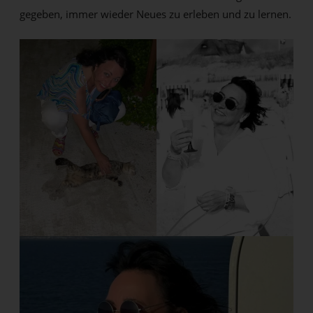
gegeben, immer wieder Neues zu erleben und zu lernen.