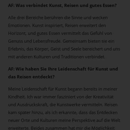
AF: Was verbindet Kunst, Reisen und gutes Essen?
Alle drei Bereiche berühren die Sinne und wecken
Emotionen. Kunst inspiriert, Reisen erweitert den
Horizont, und gutes Essen vermittelt das Gefühl von
Genuss und Lebensfreude. Gemeinsam bieten sie ein
Erlebnis, das Körper, Geist und Seele bereichert und uns
mit anderen Kulturen und Traditionen verbindet.
AF: Wie haben Sie Ihre Leidenschaft für Kunst und
das Reisen entdeckt?
Meine Leidenschaft für Kunst begann bereits in meiner
Kindheit. Ich war immer fasziniert von der Kreativität
und Ausdruckskraft, die Kunstwerke vermitteln. Reisen
kam später hinzu, als ich erkannte, dass das Entdecken
neuer Orte und Kulturen meine Perspektive auf die Welt
erweiterte. Beides zusammen hat mir die Möglichkeit