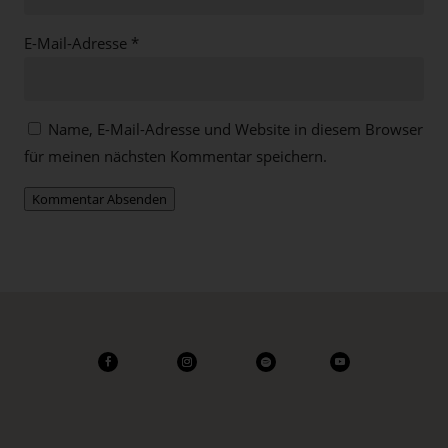
E-Mail-Adresse
*
Name, E-Mail-Adresse und Website in diesem Browser
für meinen nächsten Kommentar speichern.
Kommentar Absenden