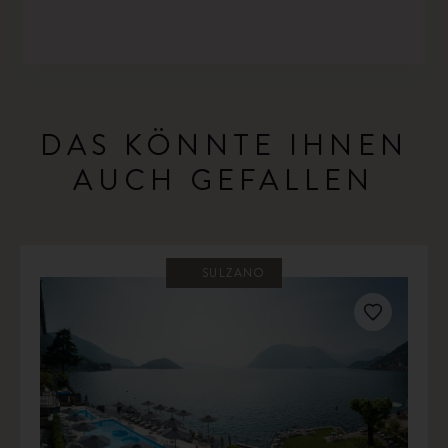
DAS KÖNNTE IHNEN
AUCH GEFALLEN
SULZANO