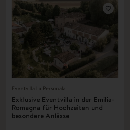
Eventvilla La Personala
Exklusive Eventvilla in der Emilia-
Romagna für Hochzeiten und
besondere Anlässe