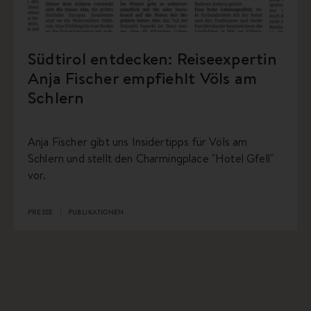
Südtirol entdecken: Reiseexpertin
Anja Fischer empfiehlt Völs am
Schlern
Anja Fischer gibt uns Insidertipps für Völs am
Schlern und stellt den Charmingplace "Hotel Gfell"
vor.
PRESSE
PUBLIKATIONEN