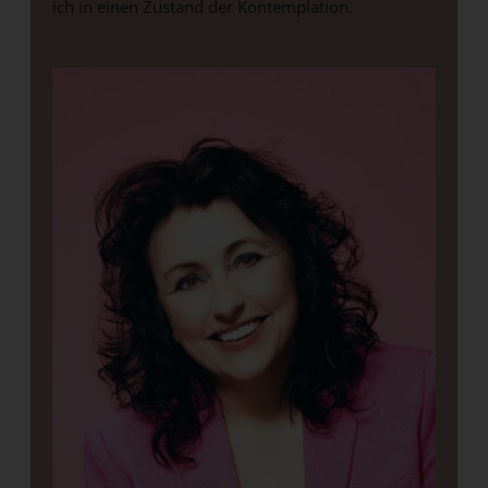
ich in einen Zustand der Kontemplation.