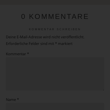
0 KOMMENTARE
KOMMENTAR SCHREIBEN
Deine E-Mail-Adresse wird nicht veröffentlicht.
Erforderliche Felder sind mit
*
markiert
Kommentar
*
Name
*