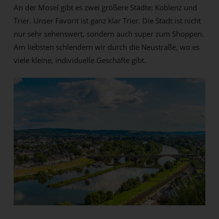
An der Mosel gibt es zwei größere Städte: Koblenz und
Trier. Unser Favorit ist ganz klar Trier. Die Stadt ist nicht
nur sehr sehenswert, sondern auch super zum Shoppen.
Am liebsten schlendern wir durch die Neustraße, wo es
viele kleine, individuelle Geschäfte gibt.