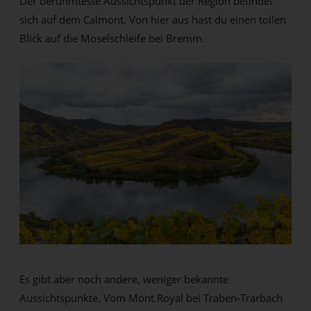
Der berühmteste Aussichtspunkt der Region befindet
sich auf dem Calmont. Von hier aus hast du einen tollen
Blick auf die Moselschleife bei Bremm.
Es gibt aber noch andere, weniger bekannte
Aussichtspunkte. Vom Mont Royal bei Traben-Trarbach