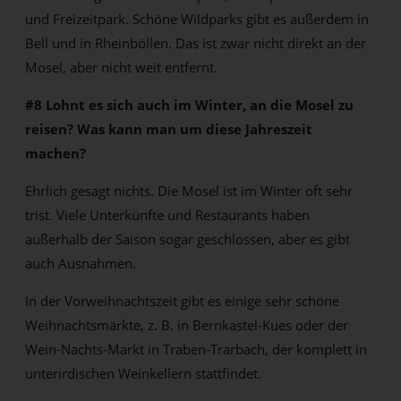
und Freizeitpark. Schöne Wildparks gibt es außerdem in
Bell und in Rheinböllen. Das ist zwar nicht direkt an der
Mosel, aber nicht weit entfernt.
#8 Lohnt es sich auch im Winter, an die Mosel zu
reisen? Was kann man um diese Jahreszeit
machen?
Ehrlich gesagt nichts. Die Mosel ist im Winter oft sehr
trist. Viele Unterkünfte und Restaurants haben
außerhalb der Saison sogar geschlossen, aber es gibt
auch Ausnahmen.
In der Vorweihnachtszeit gibt es einige sehr schöne
Weihnachtsmärkte, z. B. in Bernkastel-Kues oder der
Wein-Nachts-Markt in Traben-Trarbach, der komplett in
unterirdischen Weinkellern stattfindet.