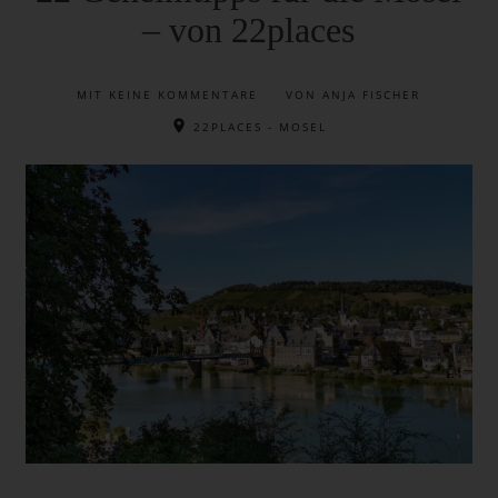
– von 22places
MIT
KEINE KOMMENTARE
VON ANJA FISCHER
22PLACES - MOSEL