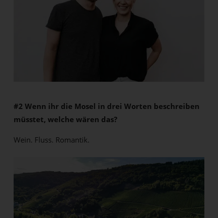
#2 Wenn ihr die Mosel in drei Worten beschreiben
müsstet, welche wären das?
Wein. Fluss. Romantik.