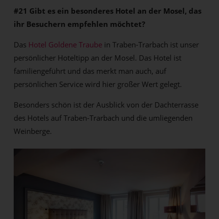
#21 Gibt es ein besonderes Hotel an der Mosel, das
ihr Besuchern empfehlen möchtet?
Das
Hotel Goldene Traube
in Traben-Trarbach ist unser
persönlicher Hoteltipp an der Mosel. Das Hotel ist
familiengeführt und das merkt man auch, auf
persönlichen Service wird hier großer Wert gelegt.
Besonders schön ist der Ausblick von der Dachterrasse
des Hotels auf Traben-Trarbach und die umliegenden
Weinberge.