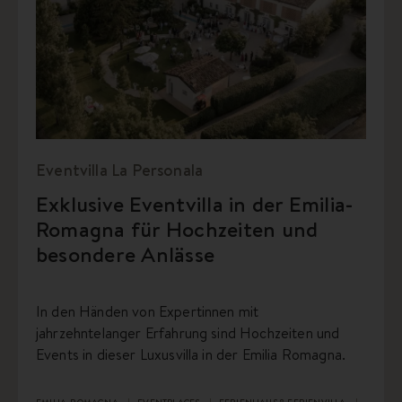
Eventvilla La Personala
Exklusive Eventvilla in der Emilia-
Romagna für Hochzeiten und
besondere Anlässe
In den Händen von Expertinnen mit
jahrzehntelanger Erfahrung sind Hochzeiten und
Events in dieser Luxusvilla in der Emilia Romagna.