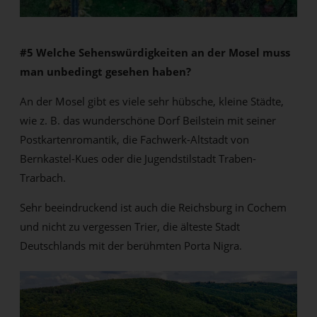
#5 Welche Sehenswürdigkeiten an der Mosel muss
man unbedingt gesehen haben?
An der Mosel gibt es viele sehr hübsche, kleine Städte,
wie z. B. das wunderschöne Dorf Beilstein mit seiner
Postkartenromantik, die Fachwerk-Altstadt von
Bernkastel-Kues oder die Jugendstilstadt Traben-
Trarbach.
Sehr beeindruckend ist auch die Reichsburg in Cochem
und nicht zu vergessen Trier, die älteste Stadt
Deutschlands mit der berühmten Porta Nigra.