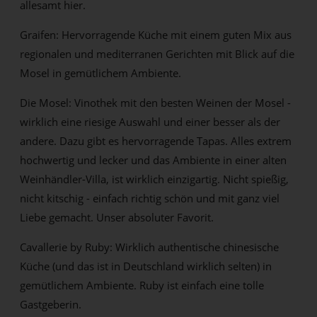
allesamt hier.
Graifen: Hervorragende Küche mit einem guten Mix aus
regionalen und mediterranen Gerichten mit Blick auf die
Mosel in gemütlichem Ambiente.
Die Mosel: Vinothek mit den besten Weinen der Mosel -
wirklich eine riesige Auswahl und einer besser als der
andere. Dazu gibt es hervorragende Tapas. Alles extrem
hochwertig und lecker und das Ambiente in einer alten
Weinhändler-Villa, ist wirklich einzigartig. Nicht spießig,
nicht kitschig - einfach richtig schön und mit ganz viel
Liebe gemacht. Unser absoluter Favorit.
Cavallerie by Ruby: Wirklich authentische chinesische
Küche (und das ist in Deutschland wirklich selten) in
gemütlichem Ambiente. Ruby ist einfach eine tolle
Gastgeberin.