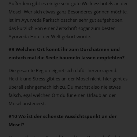
Außerdem gibt es einige sehr gute Wellnesshotels an der
Mosel. Wer sich etwas ganz Besonderes gönnen möchte,
ist im Ayurveda Parkschlösschen sehr gut aufgehoben,
das kürzlich von einer Zeitschrift sogar zum besten
Ayurveda-Hotel der Welt gekürt wurde.
#9 Welchen Ort könnt ihr zum Durchatmen und
einfach mal die Seele baumeln lassen empfehlen?
Die gesamte Region eignet sich dafür hervorragend.
Hektik und Stress gibt es an der Mosel nicht, hier geht es
überall sehr gemächlich zu. Du machst also nie etwas
falsch, egal welchen Ort du für einen Urlaub an der
Mosel ansteuerst.
#10 Wo ist der schönste Aussichtspunkt an der
Mosel?