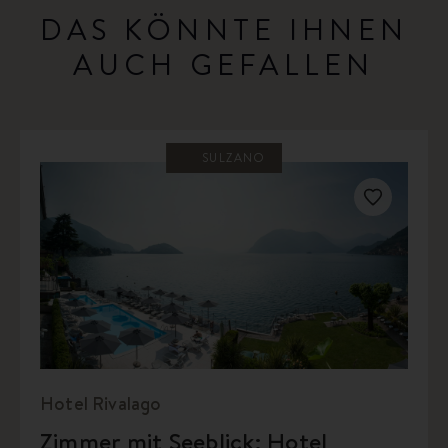
DAS KÖNNTE IHNEN
AUCH GEFALLEN
SULZANO
Hotel Rivalago
Zimmer mit Seeblick: Hotel