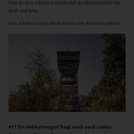
hast du eine schöne Aussicht auf die Moselschleife bei
Wolf und Kröv.
Sehr schön ist auch die Aussicht vom Prinzenkopfturm.
#11 Ein Hobbyfotograf fragt euch nach coolen