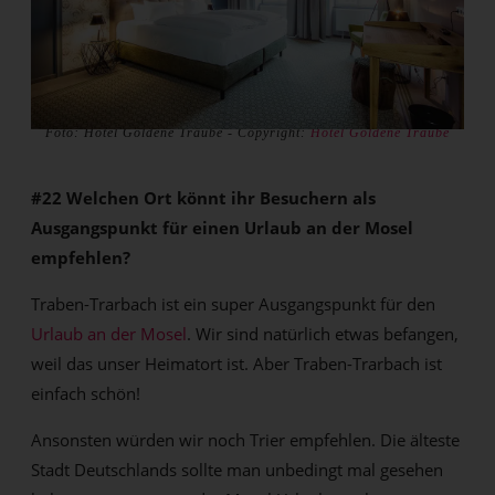
Foto: Hotel Goldene Traube - Copyright:
Hotel Goldene Traube
#22 Welchen Ort könnt ihr Besuchern als
Ausgangspunkt für einen Urlaub an der Mosel
empfehlen?
Traben-Trarbach ist ein super Ausgangspunkt für den
Urlaub an der Mosel
. Wir sind natürlich etwas befangen,
weil das unser Heimatort ist. Aber Traben-Trarbach ist
einfach schön!
Ansonsten würden wir noch Trier empfehlen. Die älteste
Stadt Deutschlands sollte man unbedingt mal gesehen