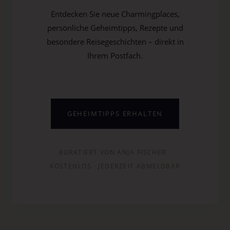
Entdecken Sie neue Charmingplaces,
persönliche Geheimtipps, Rezepte und
besondere Reisegeschichten – direkt in
Ihrem Postfach.
GEHEIMTIPPS ERHALTEN
KURATIERT VON ANJA FISCHER ·
KOSTENLOS · JEDERZEIT ABMELDBAR