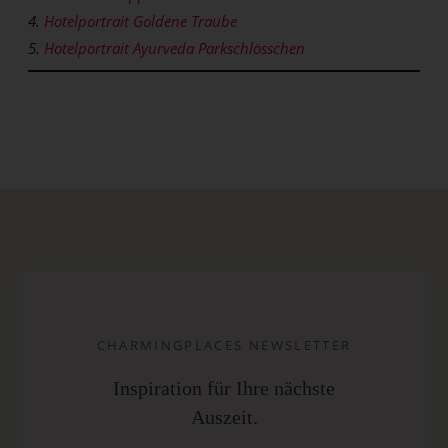
4.
Hotelportrait Goldene Traube
5.
Hotelportrait Ayurveda Parkschlösschen
CHARMINGPLACES NEWSLETTER
Inspiration für Ihre nächste
Auszeit.