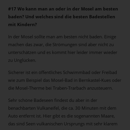
#17 Wo kann man an oder in der Mosel am besten
baden? Und welches sind die besten Badestellen
mit Kindern?
In der Mosel sollte man am besten nicht baden. Einige
machen das zwar, die Strömungen sind aber nicht zu
unterschätzen und es kommt hier leider immer wieder
zu Unglücken.
Sicherer ist ein öffentliches Schwimmbad oder Freibad
wie zum Beispiel das Mosel-Bad in Bernkastel-Kues oder
die Mosel-Therme bei Traben-Trarbach anzusteuern.
Sehr schöne Badeseen findest du aber in der
benachbarten Vulkaneifel, die ca. 30 Minuten mit dem
Auto entfernt ist. Hier gibt es die sogenannten Maare,
das sind Seen vulkanischen Ursprungs mit sehr klarem