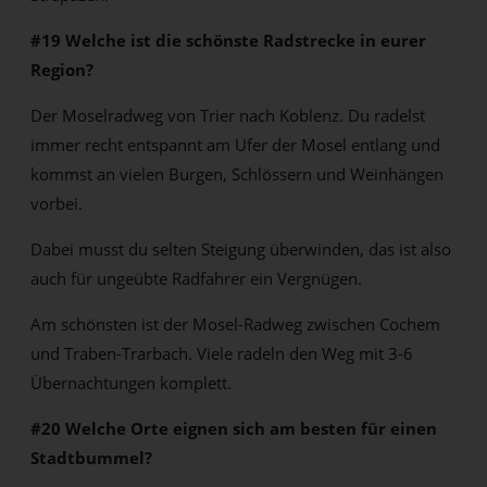
#19 Welche ist die schönste Radstrecke in eurer
Region?
Der Moselradweg von Trier nach Koblenz. Du radelst
immer recht entspannt am Ufer der Mosel entlang und
kommst an vielen Burgen, Schlössern und Weinhängen
vorbei.
Dabei musst du selten Steigung überwinden, das ist also
auch für ungeübte Radfahrer ein Vergnügen.
Am schönsten ist der Mosel-Radweg zwischen Cochem
und Traben-Trarbach. Viele radeln den Weg mit 3-6
Übernachtungen komplett.
#20 Welche Orte eignen sich am besten für einen
Stadtbummel?