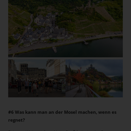
#6 Was kann man an der Mosel machen, wenn es
regnet?