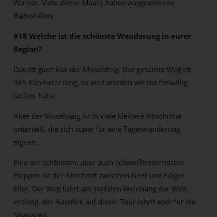
Wasser. Viele dieser Maare haben ausgewiesene
Badestellen.
#18 Welche ist die schönste Wanderung in eurer
Region?
Das ist ganz klar der Moselsteig. Der gesamte Weg ist
365 Kilometer lang, so weit würden wir nie freiwillig
laufen, haha.
Aber der Moselsteig ist in viele kleinere Abschnitte
unterteilt, die sich super für eine Tageswanderung
eignen.
Eine der schönsten, aber auch schweißtreibendsten
Etappen ist der Abschnitt zwischen Neef und Ediger-
Eller. Der Weg führt am steilsten Weinhang der Welt
entlang, der Ausblick auf dieser Tour lohnt aber für die
Strapazen.