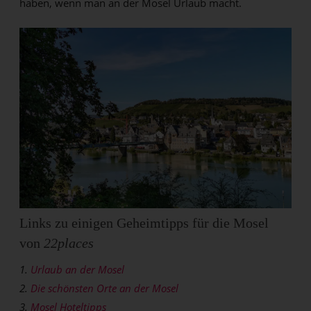
haben, wenn man an der Mosel Urlaub macht.
Links zu einigen Geheimtipps für die Mosel
von
22places
1.
Urlaub an der Mosel
2.
Die schönsten Orte an der Mosel
3.
Mosel Hoteltipps