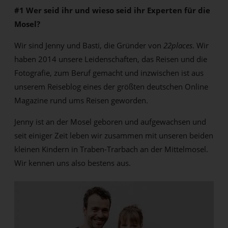
#1 Wer seid ihr und wieso seid ihr Experten für die
Mosel?
Wir sind Jenny und Basti, die Gründer von
22places
. Wir
haben 2014 unsere Leidenschaften, das Reisen und die
Fotografie, zum Beruf gemacht und inzwischen ist aus
unserem Reiseblog eines der größten deutschen Online
Magazine rund ums Reisen geworden.
Jenny ist an der Mosel geboren und aufgewachsen und
seit einiger Zeit leben wir zusammen mit unseren beiden
kleinen Kindern in Traben-Trarbach an der Mittelmosel.
Wir kennen uns also bestens aus.