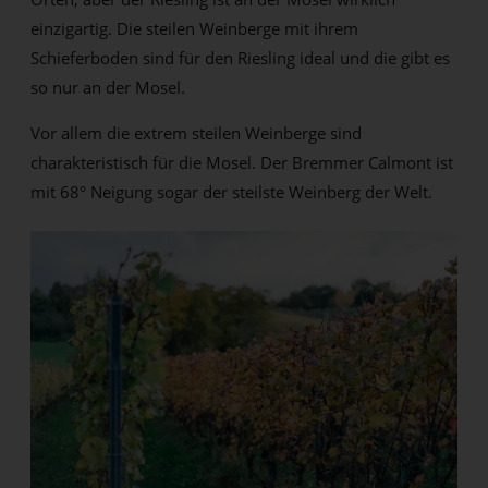
einzigartig. Die steilen Weinberge mit ihrem
Schieferboden sind für den Riesling ideal und die gibt es
so nur an der Mosel.
Vor allem die extrem steilen Weinberge sind
charakteristisch für die Mosel. Der Bremmer Calmont ist
mit 68° Neigung sogar der steilste Weinberg der Welt.