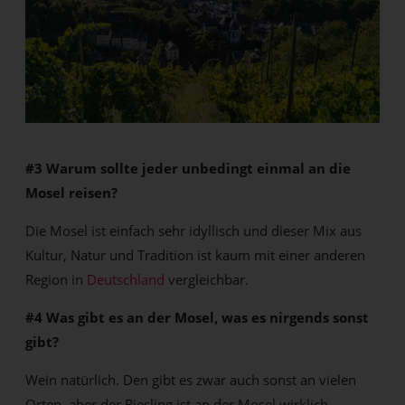
#3 Warum sollte jeder unbedingt einmal an die
Mosel reisen?
Die Mosel ist einfach sehr idyllisch und dieser Mix aus
Kultur, Natur und Tradition ist kaum mit einer anderen
Region in
Deutschland
vergleichbar.
#4 Was gibt es an der Mosel, was es nirgends sonst
gibt?
Wein natürlich. Den gibt es zwar auch sonst an vielen
Orten, aber der Riesling ist an der Mosel wirklich